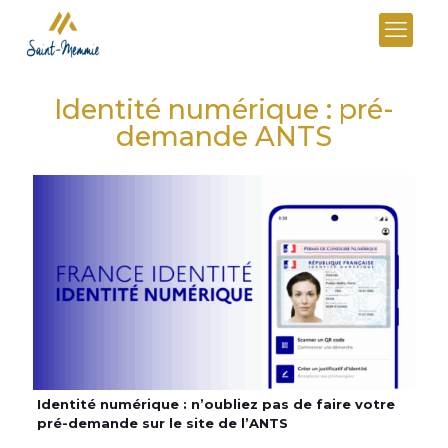
Identité numérique : pré-
demande ANTS
Identité numérique : n’oubliez pas de faire votre
pré-demande sur le site de l’ANTS