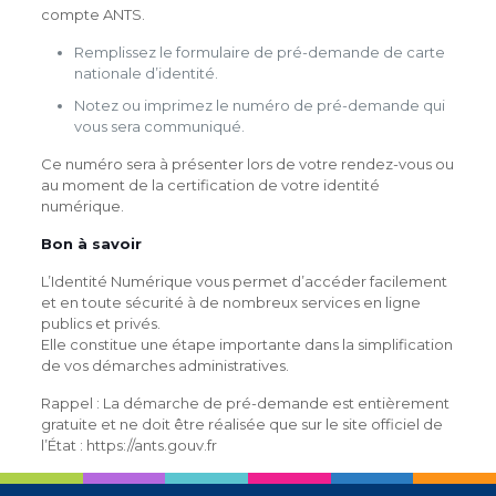
compte ANTS.
Remplissez le formulaire de pré-demande de carte
nationale d’identité.
Notez ou imprimez le numéro de pré-demande qui
vous sera communiqué.
Ce numéro sera à présenter lors de votre rendez-vous ou
au moment de la certification de votre identité
numérique.
Bon à savoir
L’Identité Numérique vous permet d’accéder facilement
et en toute sécurité à de nombreux services en ligne
publics et privés.
Elle constitue une étape importante dans la simplification
de vos démarches administratives.
Rappel : La démarche de pré-demande est entièrement
gratuite et ne doit être réalisée que sur le site officiel de
l’État : https://ants.gouv.fr