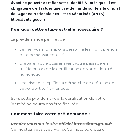
Avant de pouvoir certifier votre Identité Numérique, il est
obligatoire d’effectuer une pré-demande sur le site officiel
de l’Agence Nationale des Titres Sécurisés (ANTS) :
https://ants.gouv.fr
Pourquoi cette étape est-elle nécessaire ?
La pré-demande permet de :
vérifier vos informations personnelles (nom, prénom,
date de naissance, etc.) ;
préparer votre dossier avant votre passage en
mairie ou lors de la certification de votre identité
numérique ;
sécuriser et simplifier la démarche de création de
votre Identité Numérique.
Sans cette pré-demande, la certification de votre
identité ne pourra pas être finalisée.
Comment faire votre pré-demande ?
Rendez-vous sur le site officiel https://ants.gouv.fr
Connectez-vous avec FranceConnect ou créez un