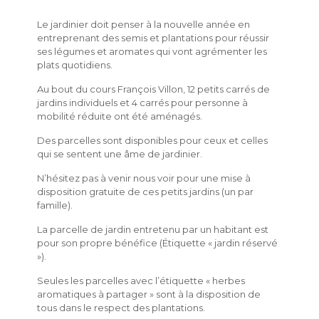
Le jardinier doit penser à la nouvelle année en
entreprenant des semis et plantations pour réussir
ses légumes et aromates qui vont agrémenter les
plats quotidiens.
Au bout du cours François Villon, 12 petits carrés de
jardins individuels et 4 carrés pour personne à
mobilité réduite ont été aménagés.
Des parcelles sont disponibles pour ceux et celles
qui se sentent une âme de jardinier.
N’hésitez pas à venir nous voir pour une mise à
disposition gratuite de ces petits jardins (un par
famille).
La parcelle de jardin entretenu par un habitant est
pour son propre bénéfice (Étiquette « jardin réservé
»).
Seules les parcelles avec l’étiquette « herbes
aromatiques à partager » sont à la disposition de
tous dans le respect des plantations.