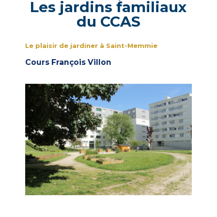
Les jardins familiaux
du CCAS
Le plaisir de jardiner à
Saint-Memmie
Cours François Villon