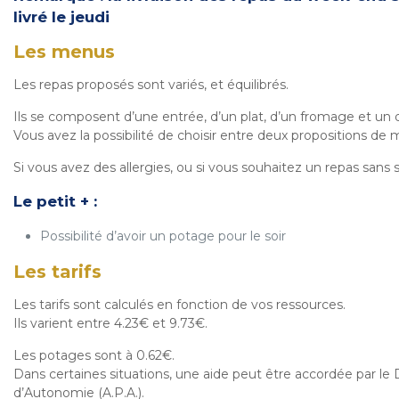
livré le jeudi
Les menus
Les repas proposés sont variés, et équilibrés.
Ils se composent d’une entrée, d’un plat, d’un fromage et un 
Vous avez la possibilité de choisir entre deux propositions de 
Si vous avez des allergies, ou si vous souhaitez un repas sans se
Le petit + :
Possibilité d’avoir un potage pour le soir
Les tarifs
Les tarifs sont calculés en fonction de vos ressources.
Ils varient entre 4.23€ et 9.73€.
Les potages sont à 0.62€.
Dans certaines situations, une aide peut être accordée par le 
d’Autonomie (A.P.A.).