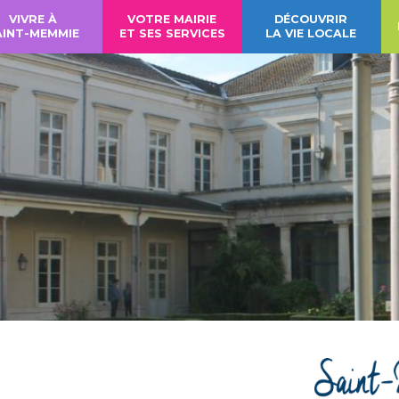
VIVRE À
VOTRE MAIRIE
DÉCOUVRIR
AINT-MEMMIE
ET SES SERVICES
LA VIE LOCALE