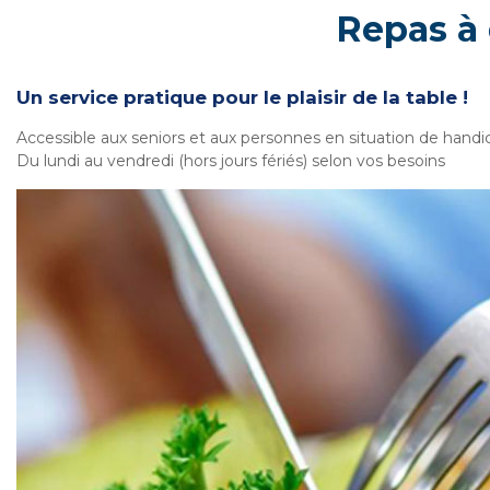
Repas à 
Un service pratique pour le plaisir de la table !
Accessible aux seniors et aux personnes en situation de handi
Du lundi au vendredi (hors jours fériés) selon vos besoins