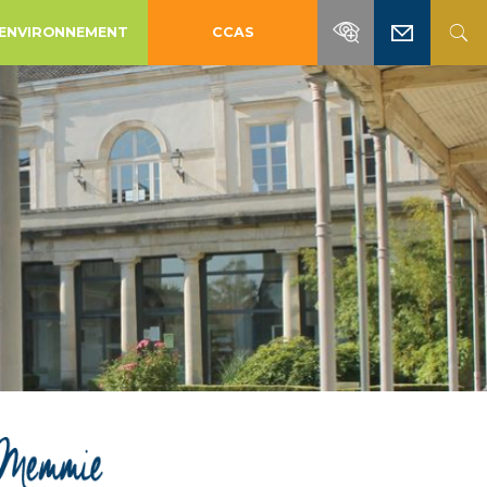
ENVIRONNEMENT
CCAS