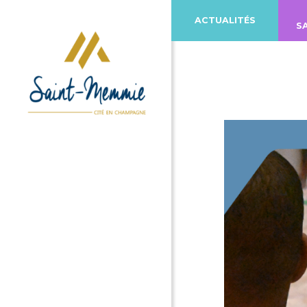
ACTUALITÉS
S