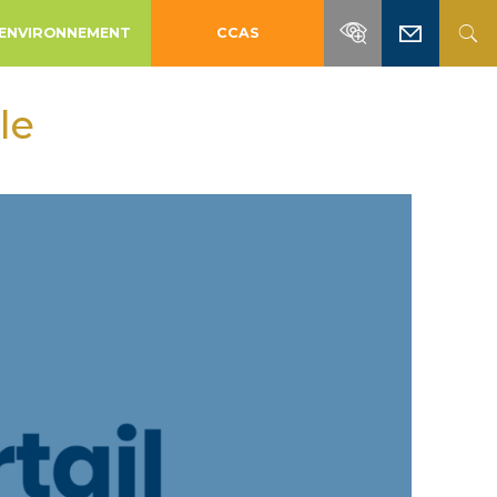
ENVIRONNEMENT
CCAS
le