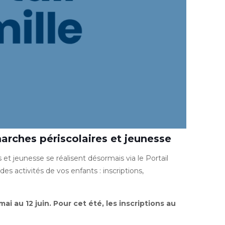
marches périscolaires et jeunesse
s et jeunesse se réalisent désormais via le Portail
s activités de vos enfants : inscriptions,
ai au 12 juin.
Pour cet été, les inscriptions au