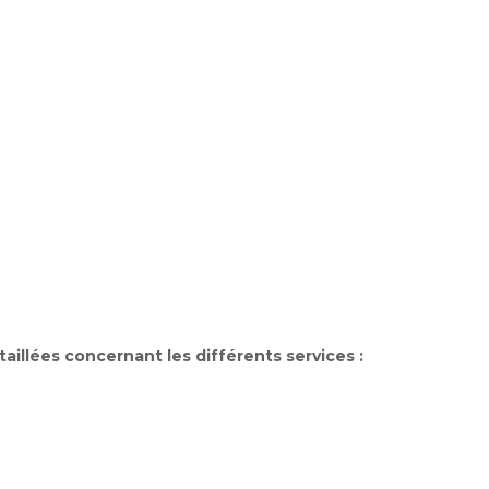
illées concernant les différents services :