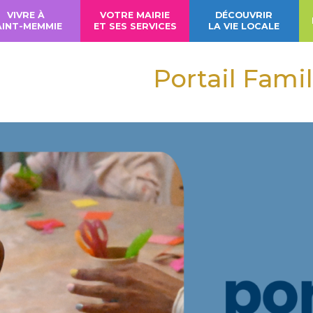
VIVRE À
VOTRE MAIRIE
DÉCOUVRIR
AINT-MEMMIE
ET SES SERVICES
LA VIE LOCALE
Portail Famil