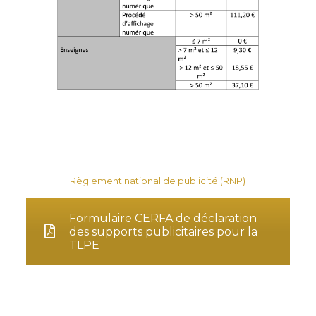
Règlement national de publicité (RNP)
Formulaire CERFA de déclaration
des supports publicitaires pour la
TLPE