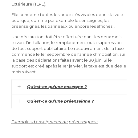
Extérieure (TLPE).
Elle concerne toutes les publicités visibles depuis la voie
publique, comme par exemple les enseignes, les
préenseignes, les panneaux ou encore les affiches…
Une déclaration doit être effectuée dans les deux mois
suivant l’installation, le remplacement ou la suppression
de tout support publicitaire. Le recouvrement de la taxe
commence le 1er septembre de l’année d’imposition, sur
la base des déclarations faites avant le 30 juin. Si le
support est créé après le 1er janvier, la taxe est due dès le
mois suivant.
Qu’est-ce qu’une enseigne ?
Qu’est-ce qu’une préenseigne ?
Exemples d’enseignes et de préenseignes :