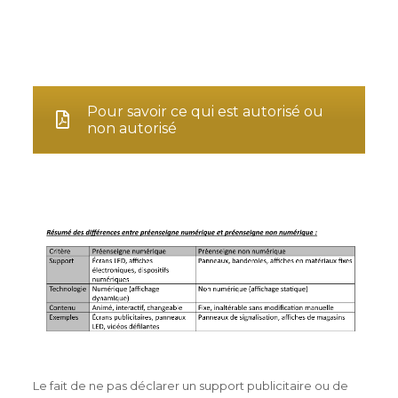
Pour savoir ce qui est autorisé ou
non autorisé
Le fait de ne pas déclarer un support publicitaire ou de