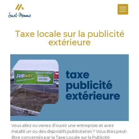
Taxe locale sur la publicité
extérieure
Vous allez ou venez d’ouvrir une entreprise et avez
installé un ou des dispositifs publicitaires ? Vous êtes peut-
être concernés par la Taxe Locale sur la Publicité