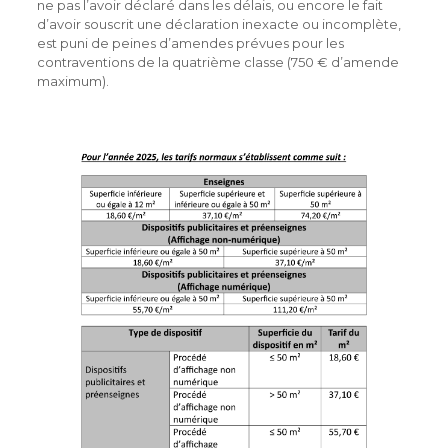
ne pas l’avoir déclaré dans les délais, ou encore le fait
d’avoir souscrit une déclaration inexacte ou incomplète,
est puni de peines d’amendes prévues pour les
contraventions de la quatrième classe (750 € d’amende
maximum).