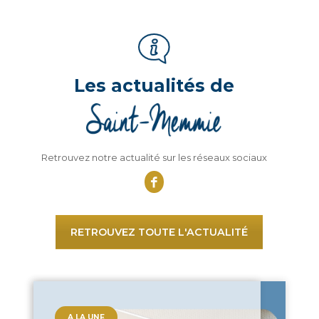
Les actualités de
Retrouvez notre actualité sur les réseaux sociaux
RETROUVEZ TOUTE L'ACTUALITÉ
A LA UNE