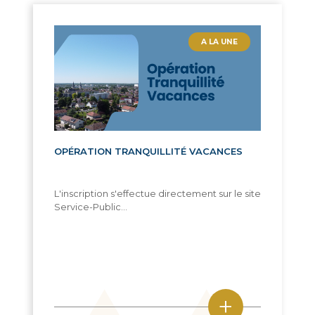
A LA UNE
OPÉRATION TRANQUILLITÉ VACANCES
L'inscription s'effectue directement sur le site
Service-Public...
+