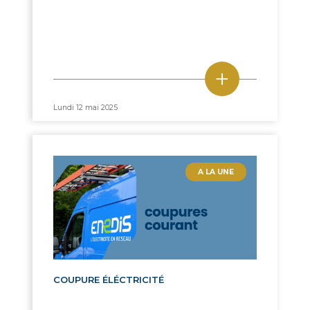
+
Lundi 12 mai 2025
A LA UNE
COUPURE ÉLÉCTRICITÉ