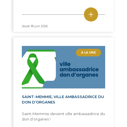
+
Jeudi 18 juin 2026
A LA UNE
SAINT-MEMMIE, VILLE AMBASSADRICE DU
DON D’ORGANES
Saint-Memmie devient ville ambassadrice du
don d’organes !