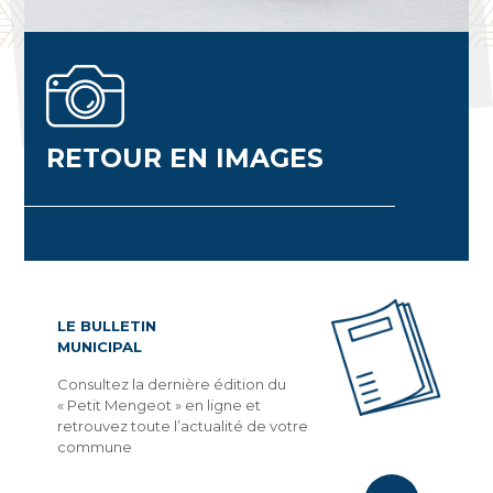
RETOUR EN IMAGES
LE BULLETIN
MUNICIPAL
Consultez la dernière édition du
« Petit Mengeot » en ligne et
retrouvez toute l’actualité de votre
commune