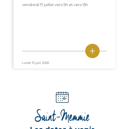
vendredi 17 juillet vers 9h et vers 15h
+
Lundi 15 juin 2026