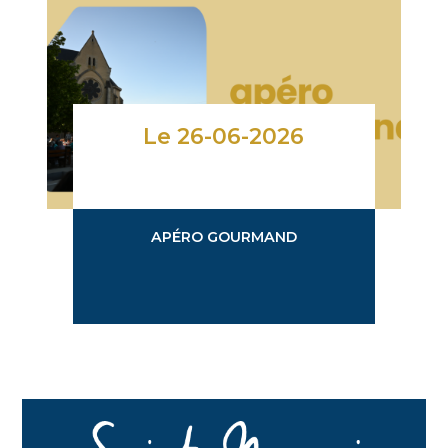
Le 26-06-2026
APÉRO GOURMAND