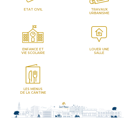
ETAT CIVIL
TRAVAUX
URBANISME
ENFANCE ET
LOUER UNE
VIE SCOLAIRE
SALLE
LES MENUS
DE LA CANTINE