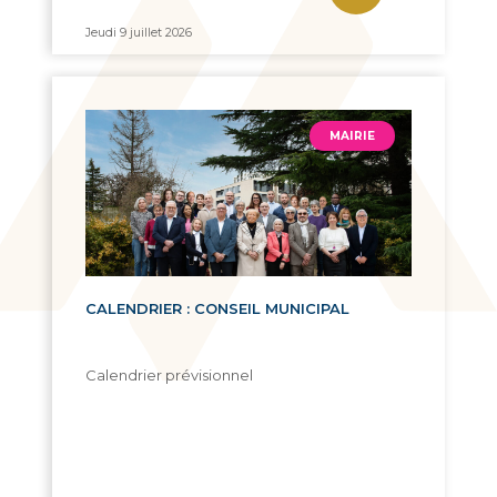
Jeudi 9 juillet 2026
MAIRIE
CALENDRIER : CONSEIL MUNICIPAL
Calendrier prévisionnel