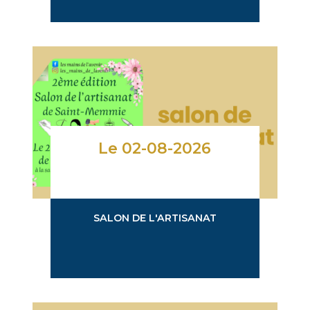
Le 02-08-2026
SALON DE L'ARTISANAT