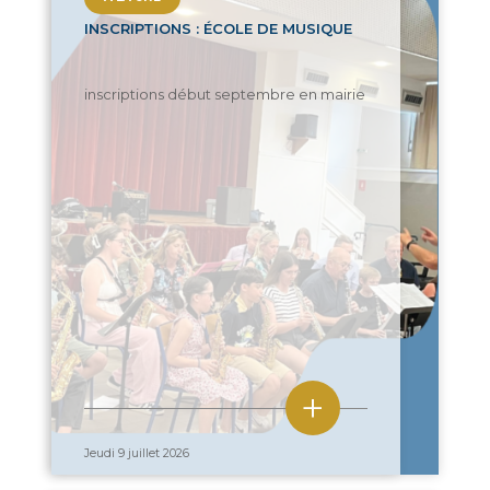
INSCRIPTIONS : ÉCOLE DE MUSIQUE
inscriptions début septembre en mairie
+
Jeudi 9 juillet 2026